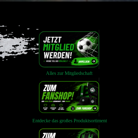
Alles zur Mitgliedschaft
Entdecke das großes Produktsortiment